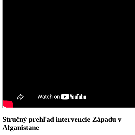
Stručný prehľad intervencie Západu v
Afganistane