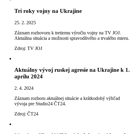
Tri roky vojny na Ukrajine
25. 2. 2025
Záznam rozhovoru k tretiemu výročiu vojny na TV JOJ.
Aktuálna situácia a možnosti spravodlivého a trvalého mieru.
Zdroj: TV JOJ
Aktuálny vývoj ruskej agresie na Ukrajine k 1.
aprílu 2024
2. 4. 2024
Záznam rozboru aktuálnej situácie a krátkodobý výhľad
vývoja pre Studio24 ČT24.
Zdroj: ČT24