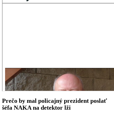
Prečo by mal policajný prezident poslať
šéfa NAKA na detektor lži