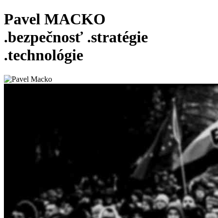
Pavel MACKO
.bezpečnosť
.stratégie
.technológie