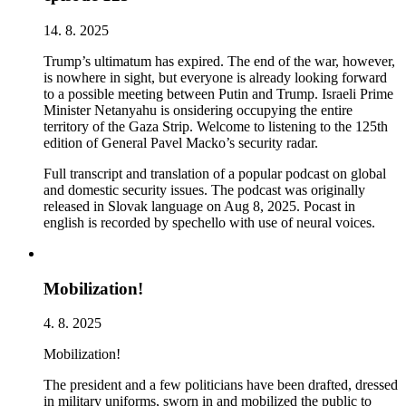
14. 8. 2025
Trump’s ultimatum has expired. The end of the war, however,
is nowhere in sight, but everyone is already looking forward
to a possible meeting between Putin and Trump. Israeli Prime
Minister Netanyahu is onsidering occupying the entire
territory of the Gaza Strip. Welcome to listening to the 125th
edition of General Pavel Macko’s security radar.
Full transcript and translation of a popular podcast on global
and domestic security issues. The podcast was originally
released in Slovak language on Aug 8, 2025. Pocast in
english is recorded by spechello with use of neural voices.
Mobilization!
4. 8. 2025
Mobilization!
The president and a few politicians have been drafted, dressed
in military uniforms, sworn in and mobilized the public to