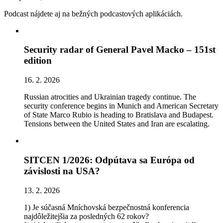
Podcast nájdete aj na bežných podcastových aplikáciách.
Security radar of General Pavel Macko – 151st
edition
16. 2. 2026
Russian atrocities and Ukrainian tragedy continue. The
security conference begins in Munich and American Secretary
of State Marco Rubio is heading to Bratislava and Budapest.
Tensions between the United States and Iran are escalating.
SITCEN 1/2026: Odpútava sa Európa od
závislosti na USA?
13. 2. 2026
1) Je súčasná Mníchovská bezpečnostná konferencia
najdôležitejšia za posledných 62 rokov?