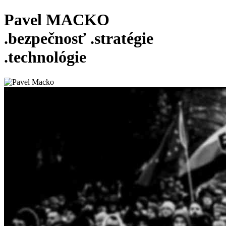
Pavel MACKO
.bezpečnosť
.stratégie
.technológie