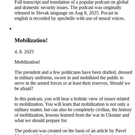
Full transcript and translation of a popular podcast on global
and domestic security issues. The podcast was originally
released in Slovak language on Aug 8, 2025. Pocast in
english is recorded by spechello with use of neural voices.
Mobilization!
4. 8. 2025
Mobilization!
The president and a few politicians have been drafted, dressed
in military uniforms, sworn in and mobilized the public to
serve in the armed forces or at least their reserves. Should we
be afraid?
In this podcast, you will hear a holistic view of issues related
to mobilization. You will learn that mobilization is not only a
military matter, but can also be completely civilian, the history
of mobilization, lessons learned from the war in Ukraine and
what we should prepare for.
The podcast was created on the basis of an article by Pavel