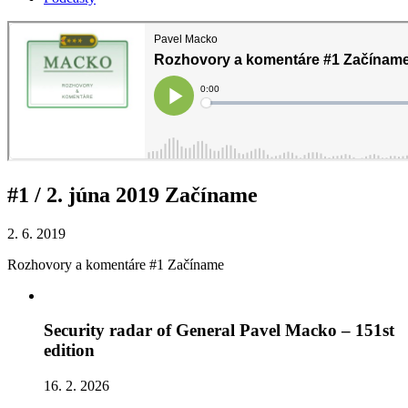
#1 / 2. júna 2019 Začíname
2. 6. 2019
Rozhovory a komentáre #1 Začíname
Security radar of General Pavel Macko – 151st
edition
16. 2. 2026