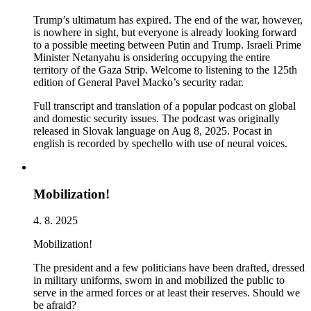
Trump’s ultimatum has expired. The end of the war, however,
is nowhere in sight, but everyone is already looking forward
to a possible meeting between Putin and Trump. Israeli Prime
Minister Netanyahu is onsidering occupying the entire
territory of the Gaza Strip. Welcome to listening to the 125th
edition of General Pavel Macko’s security radar.
Full transcript and translation of a popular podcast on global
and domestic security issues. The podcast was originally
released in Slovak language on Aug 8, 2025. Pocast in
english is recorded by spechello with use of neural voices.
Mobilization!
4. 8. 2025
Mobilization!
The president and a few politicians have been drafted, dressed
in military uniforms, sworn in and mobilized the public to
serve in the armed forces or at least their reserves. Should we
be afraid?