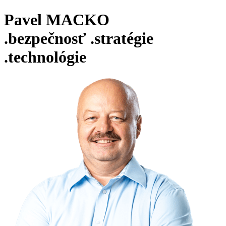
Pavel MACKO
.bezpečnosť
.stratégie
.technológie