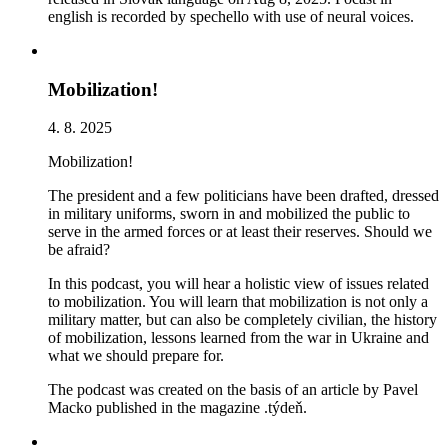
english is recorded by spechello with use of neural voices.
Mobilization!
4. 8. 2025
Mobilization!
The president and a few politicians have been drafted, dressed
in military uniforms, sworn in and mobilized the public to
serve in the armed forces or at least their reserves. Should we
be afraid?
In this podcast, you will hear a holistic view of issues related
to mobilization. You will learn that mobilization is not only a
military matter, but can also be completely civilian, the history
of mobilization, lessons learned from the war in Ukraine and
what we should prepare for.
The podcast was created on the basis of an article by Pavel
Macko published in the magazine .týdeň.