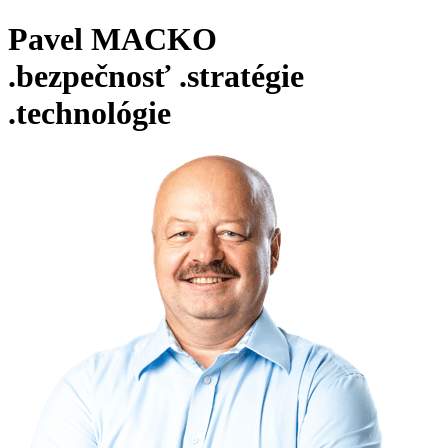
Pavel MACKO
.bezpečnosť
.stratégie
.technológie