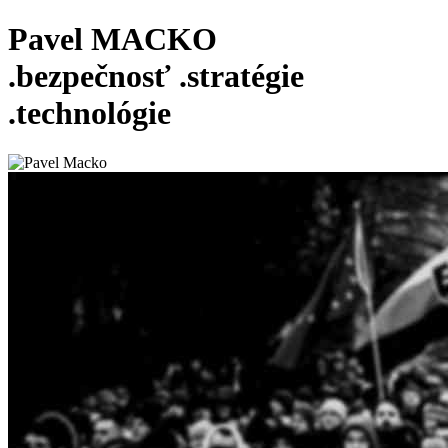
Pavel MACKO
.bezpečnosť
.stratégie
.technológie