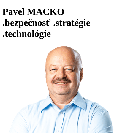
Pavel MACKO
.bezpečnosť
.stratégie
.technológie