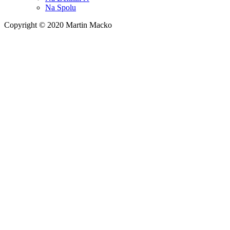
Na
Spolu
Copyright © 2020 Martin Macko