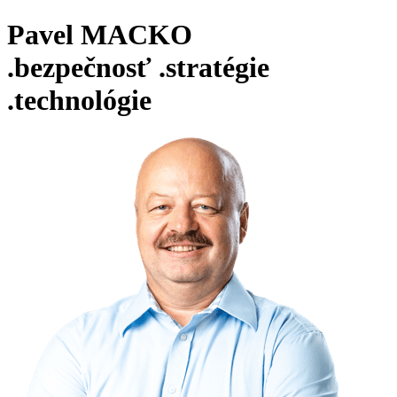
Pavel MACKO
.bezpečnosť
.stratégie
.technológie